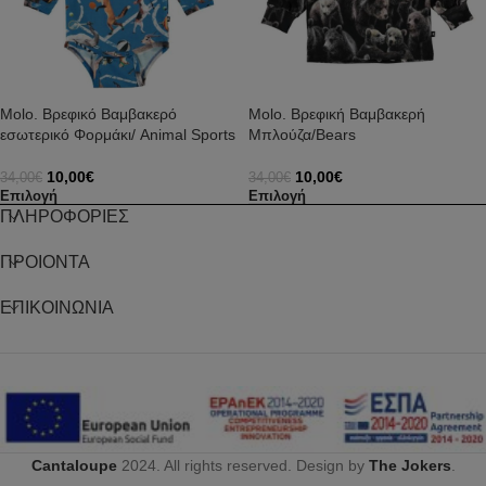
Molo. Βρεφικό Βαμβακερό
Molo. Βρεφική Βαμβακερή
εσωτερικό Φορμάκι/ Animal Sports
Μπλούζα/Bears
10,00
€
10,00
€
34,00
€
34,00
€
Επιλογή
Επιλογή
ΠΛΗΡΟΦΟΡΙΕΣ
ΠΡΟΙΟΝΤΑ
ΕΠΙΚΟΙΝΩΝΙΑ
Cantaloupe
2024. All rights reserved. Design by
The Jokers
.