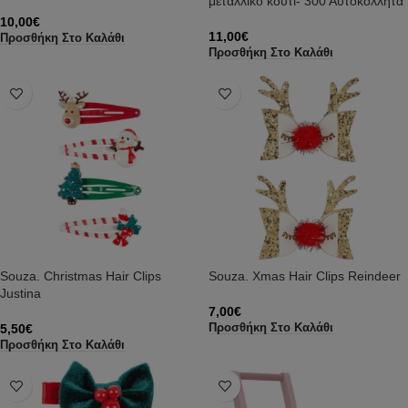
μεταλλικό κουτί- 300 Αυτοκόλλητα
10,00
€
11,00
€
Προσθήκη Στο Καλάθι
Προσθήκη Στο Καλάθι
Souza. Christmas Hair Clips
Souza. Xmas Hair Clips Reindeer
Justina
7,00
€
5,50
€
Προσθήκη Στο Καλάθι
Προσθήκη Στο Καλάθι