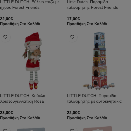
LITTLE DUTCH. Ξύλινο παζλ με
Little Dutch. Πυραμίδα
ήχους Forest Friends
ταξινόμησης Forest Friends
22,00
€
17,00
€
Προσθήκη Στο Καλάθι
Προσθήκη Στο Καλάθι
LITTLE DUTCH. Κούκλα
LITTLE DUTCH. Πυραμίδα
Χριστουγεννιάτικη Rosa
ταξινόμησης με αυτοκινητάκια
23,00
€
22,00
€
Προσθήκη Στο Καλάθι
Προσθήκη Στο Καλάθι