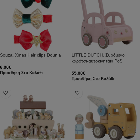
Souza. Xmas Hair clips Dounia
LITTLE DUTCH. Συρόμενο
καρότσι-αυτοκινητάκι Ροζ
6,00
€
55,00
€
Προσθήκη Στο Καλάθι
Προσθήκη Στο Καλάθι