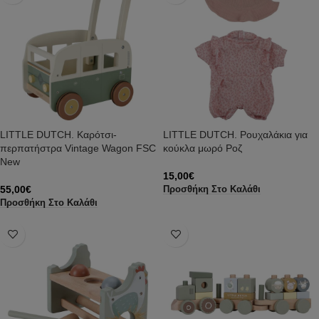
LITTLE DUTCH. Καρότσι-
LITTLE DUTCH. Ρουχαλάκια για
περπατήστρα Vintage Wagon FSC
κούκλα μωρό Ροζ
New
15,00
€
55,00
€
Προσθήκη Στο Καλάθι
Προσθήκη Στο Καλάθι