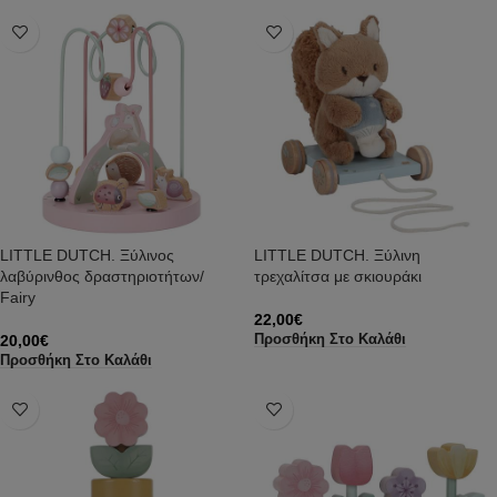
LITTLE DUTCH. Ξύλινος
LITTLE DUTCH. Ξύλινη
λαβύρινθος δραστηριοτήτων/
τρεχαλίτσα με σκιουράκι
Fairy
22,00
€
20,00
€
Προσθήκη Στο Καλάθι
Προσθήκη Στο Καλάθι