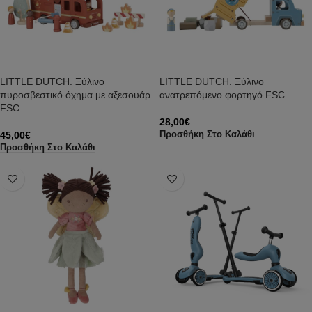
LITTLE DUTCH. Ξύλινο
LITTLE DUTCH. Ξύλινο
πυροσβεστικό όχημα με αξεσουάρ
ανατρεπόμενο φορτηγό FSC
FSC
28,00
€
45,00
€
Προσθήκη Στο Καλάθι
Προσθήκη Στο Καλάθι