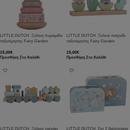
LITTLE DUTCH. Ξύλινη πυραμίδα
LITTLE DUTCH. Ξύλινο παιχνίδι
ταξινόμησης Fairy Garden
ταξινόμησης Fairy Garden
15,00
€
15,00
€
Προσθήκη Στο Καλάθι
Προσθήκη Στο Καλάθι
LITTLE DUTCH. Ξύλινο τρενάκι
LITTLE DUTCH. Σετ 2 βαλιτσάκια