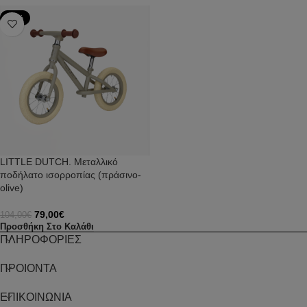
-24%
LITTLE DUTCH. Μεταλλικό
ποδήλατο ισορροπίας (πράσινο-
olive)
79,00
€
104,00
€
Προσθήκη Στο Καλάθι
ΠΛΗΡΟΦΟΡΙΕΣ
ΠΡΟΙΟΝΤΑ
ΕΠΙΚΟΙΝΩΝΙΑ