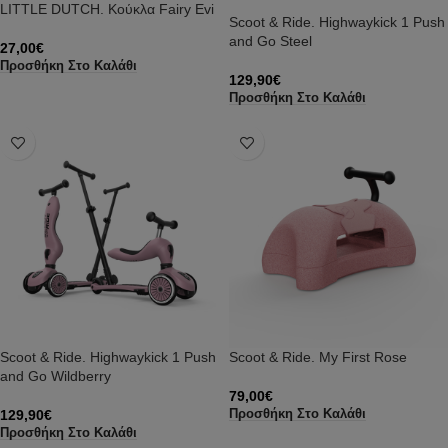
LITTLE DUTCH. Κούκλα Fairy Evi
Scoot & Ride. Highwaykick 1 Push
and Go Steel
27,00
€
Προσθήκη Στο Καλάθι
129,90
€
Προσθήκη Στο Καλάθι
Scoot & Ride. Highwaykick 1 Push
Scoot & Ride. My First Rose
and Go Wildberry
79,00
€
129,90
€
Προσθήκη Στο Καλάθι
Προσθήκη Στο Καλάθι