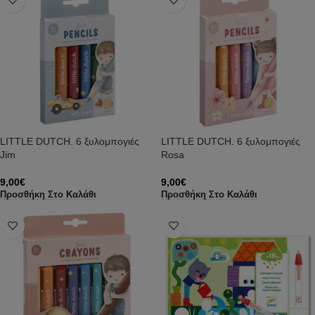
LITTLE DUTCH. 6 ξυλομπογιές
LITTLE DUTCH. 6 ξυλομπογιές
Jim
Rosa
9,00
€
9,00
€
Προσθήκη Στο Καλάθι
Προσθήκη Στο Καλάθι