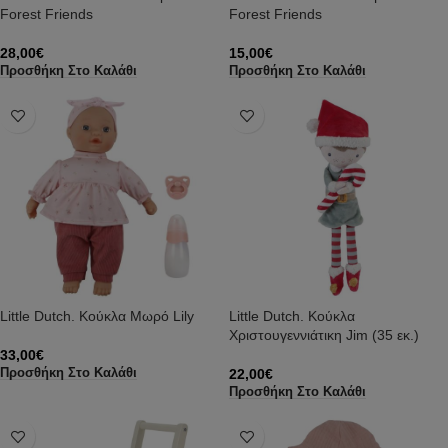
Forest Friends
Forest Friends
28,00
€
15,00
€
Προσθήκη Στο Καλάθι
Προσθήκη Στο Καλάθι
Little Dutch. Κούκλα Μωρό Lily
Little Dutch. Κούκλα
Χριστουγεννιάτικη Jim (35 εκ.)
33,00
€
22,00
€
Προσθήκη Στο Καλάθι
Προσθήκη Στο Καλάθι