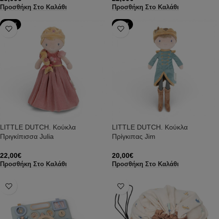
Προσθήκη Στο Καλάθι
Προσθήκη Στο Καλάθι
NEW
NEW
LITTLE DUTCH. Κούκλα
LITTLE DUTCH. Κούκλα
Πριγκίπισσα Julia
Πρίγκιπας Jim
22,00
€
20,00
€
Προσθήκη Στο Καλάθι
Προσθήκη Στο Καλάθι