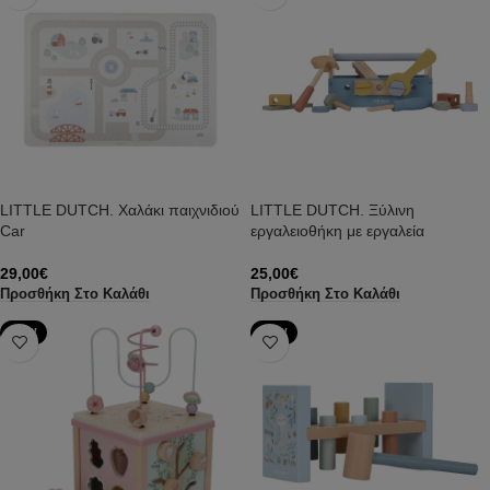
LITTLE DUTCH. Χαλάκι παιχνιδιού
LITTLE DUTCH. Ξύλινη
Car
εργαλειοθήκη με εργαλεία
29,00
€
25,00
€
Προσθήκη Στο Καλάθι
Προσθήκη Στο Καλάθι
NEW
NEW