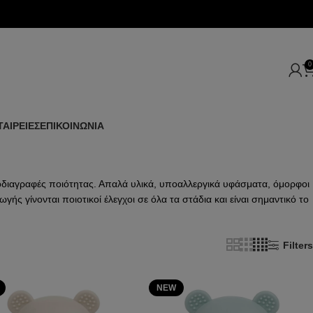
0
ΤΑΙΡΕΙΕΣ
ΕΠΙΚΟΙΝΩΝΙΑ
ροδιαγραφές ποιότητας. Απαλά υλικά, υποαλλεργικά υφάσματα, όμορφοι
 γίνονται ποιοτικοί έλεγχοι σε όλα τα στάδια και είναι σημαντικό το
Filters
NEW