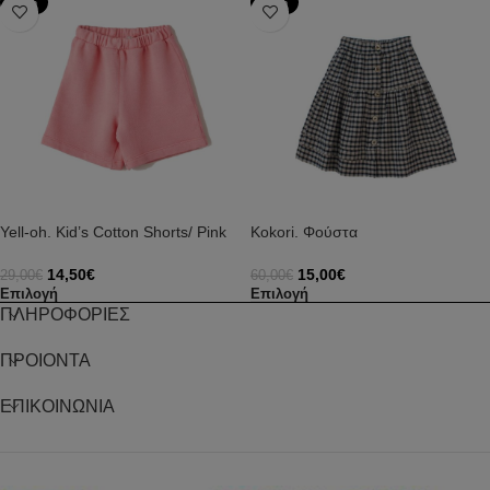
-50%
-75%
Yell-oh. Kid’s Cotton Shorts/ Pink
Kokori. Φούστα
14,50
€
15,00
€
29,00
€
60,00
€
Επιλογή
Επιλογή
ΠΛΗΡΟΦΟΡΙΕΣ
ΠΡΟΙΟΝΤΑ
ΕΠΙΚΟΙΝΩΝΙΑ