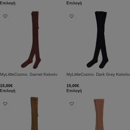
Επιλογή
Επιλογή
MyLittleCozmo. Garnet Καλσόν
MyLittleCozmo. Dark Grey Καλσόν
15,00
€
15,00
€
Επιλογή
Επιλογή