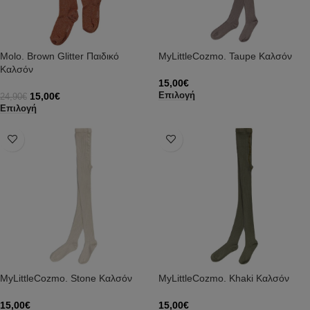
Molo. Brown Glitter Παιδικό
MyLittleCozmo. Taupe Καλσόν
Καλσόν
15,00
€
15,00
€
Επιλογή
24,90
€
Επιλογή
MyLittleCozmo. Stone Καλσόν
MyLittleCozmo. Khaki Καλσόν
15,00
€
15,00
€