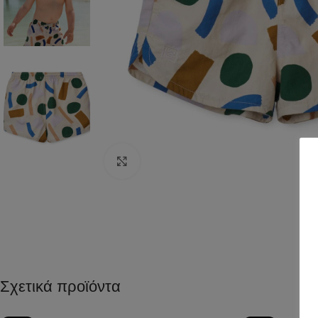
Click to enlarge
Σχετικά προϊόντα