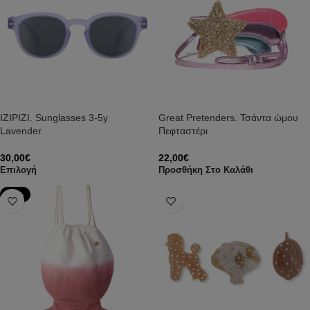
IZIPIZI. Sunglasses 3-5y
Great Pretenders. Τσάντα ώμου
Lavender
Πεφταστέρι
30,00
€
22,00
€
Επιλογή
Προσθήκη Στο Καλάθι
-79%