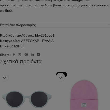
δραστηριότητες. Έτσι, αποτελούν βασικό αξεσουάρ για κάθε έξοδο του
παιδιού.
Επιπλέον πληροφορίες
Κωδικός προϊόντος:
bby2316001
Κατηγορίες:
ΑΞΕΣΟΥΑΡ
,
ΓΥΑΛΙΑ
Ετικέτα:
IZIPIZI
Share:
Σχετικά προϊόντα
-10%