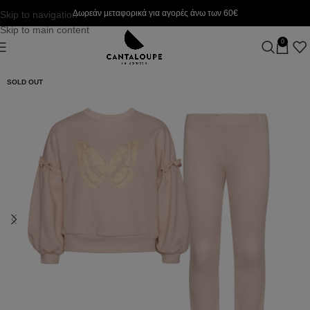
Δωρεάν μεταφορικά για αγορές άνω των 60€
Skip to navigation
Skip to main content
0
SOLD OUT