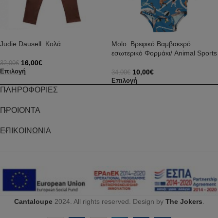
Judie Dausell. Κολά
Molo. Βρεφικό Βαμβακερό
εσωτερικό Φορμάκι/ Animal Sports
16,00
€
32,00
€
10,00
€
Επιλογή
34,00
€
Επιλογή
ΠΛΗΡΟΦΟΡΙΕΣ
ΠΡΟΙΟΝΤΑ
ΕΠΙΚΟΙΝΩΝΙΑ
Cantaloupe
2024. All rights reserved. Design by
The Jokers
.