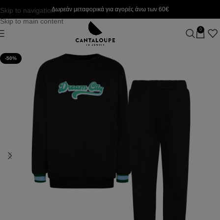
Δωρεάν μεταφορικά για αγορές άνω των 60€
Skip to navigation
Skip to main content
0
-50%