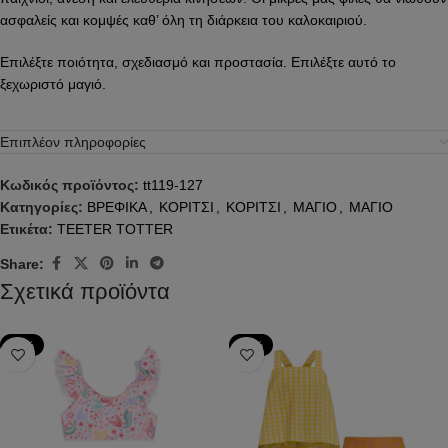
ασφαλείς και κομψές καθ’ όλη τη διάρκεια του καλοκαιριού.
Επιλέξτε ποιότητα, σχεδιασμό και προστασία. Επιλέξτε αυτό το
ξεχωριστό μαγιό.
Επιπλέον πληροφορίες
Κωδικός προϊόντος:
tt119-127
Κατηγορίες:
ΒΡΕΦΙΚΑ
,
ΚΟΡΙΤΣΙ
,
ΚΟΡΙΤΣΙ
,
ΜΑΓΙΟ
,
ΜΑΓΙΟ
Ετικέτα:
TEETER TOTTER
Share:
Σχετικά προϊόντα
-20%
-50%