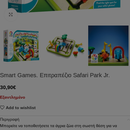
Click to enlarge
Smart Games. Eπιτραπέζιο Safari Park Jr.
30,90
€
Εξαντλημένο
Add to wishlist
Περιγραφή
Μπορείτε να τοποθετήσετε τα άγρια ζώα στη σωστή θέση για να