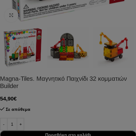
Click to enlarge
Magna-Tiles. Μαγνητικό Παιχνίδι 32 κομματιών
Builder
54,90
€
Σε απόθεμα
Προσθήκη στο καλάθι