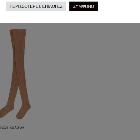
ΠΕΡΙΣΣΟΤΕΡΕΣ ΕΠΙΛΟΓΕΣ
ΣΥΜΦΩΝΩ
Καφέ καλσόν