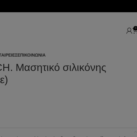
0
ΤΑΙΡΕΙΕΣ
ΕΠΙΚΟΙΝΩΝΙΑ
. Μασητικό σιλικόνης
ε)