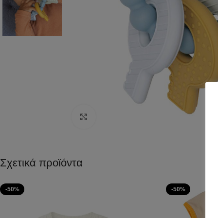
Click to enlarge
Σχετικά προϊόντα
-50%
-50%