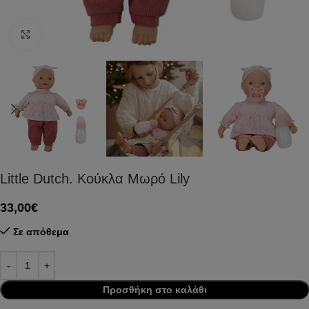
Click to enlarge
Little Dutch. Κούκλα Μωρό Lily
33,00
€
Σε απόθεμα
Προσθήκη στο καλάθι