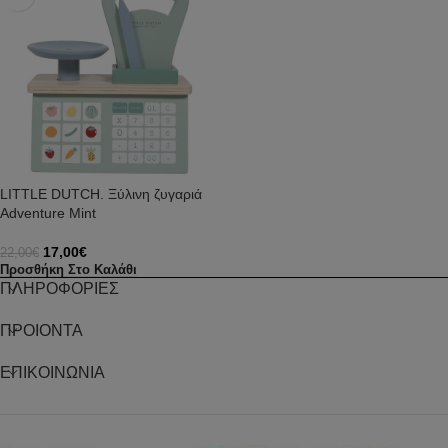
LITTLE DUTCH. Ξύλινη ζυγαριά
Adventure Mint
17,00
€
22,00
€
Προσθήκη Στο Καλάθι
ΠΛΗΡΟΦΟΡΙΕΣ
ΠΡΟΙΟΝΤΑ
ΕΠΙΚΟΙΝΩΝΙΑ