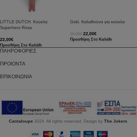
LITTLE DUTCH. Κούκλα
Goki. Καλαθούνα για κούκλα
Superhero Rosa
22,00
€
29,00
€
22,00
€
Προσθήκη Στο Καλάθι
Προσθήκη Στο Καλάθι
ΠΛΗΡΟΦΟΡΙΕΣ
ΠΡΟΙΟΝΤΑ
ΕΠΙΚΟΙΝΩΝΙΑ
Cantaloupe
2024. All rights reserved. Design by
The Jokers
.