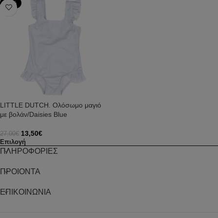
-50%
LITTLE DUTCH. Ολόσωμο μαγιό
με βολάν/Daisies Blue
13,50
€
27,00
€
Επιλογή
ΠΛΗΡΟΦΟΡΙΕΣ
ΠΡΟΙΟΝΤΑ
ΕΠΙΚΟΙΝΩΝΙΑ