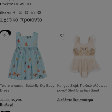
Ετικέτα:
LIEWOOD
Share:
Σχετικά προϊόντα
-20%
Two in a castle. Butterfly Sky Baby
Konges Slojd. Παιδικό ολόσωμο
Dress
μαγιό/ Strut Brazilian Sand
35,20
€
Διαβάστε Περισσότερα
44,00
€
Επιλογή