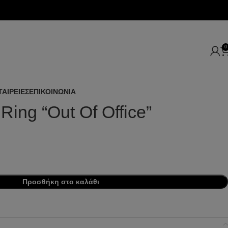
0
ΤΑΙΡΕΙΕΣ
ΕΠΙΚΟΙΝΩΝΙΑ
Ring “Out Of Office”
Προσθήκη στο καλάθι