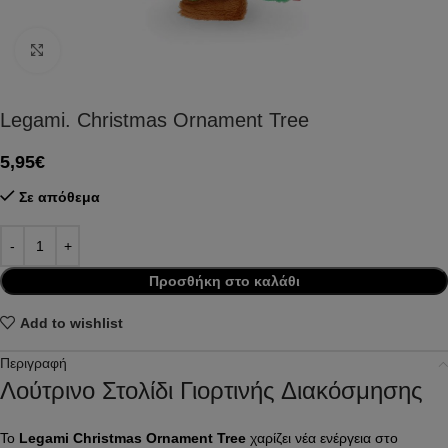
Click to enlarge
Legami. Christmas Ornament Tree
5,95
€
Σε απόθεμα
Προσθήκη στο καλάθι
Add to wishlist
Περιγραφή
Λούτρινο Στολίδι Γιορτινής Διακόσμησης
Το
Legami Christmas Ornament Tree
χαρίζει νέα ενέργεια στο