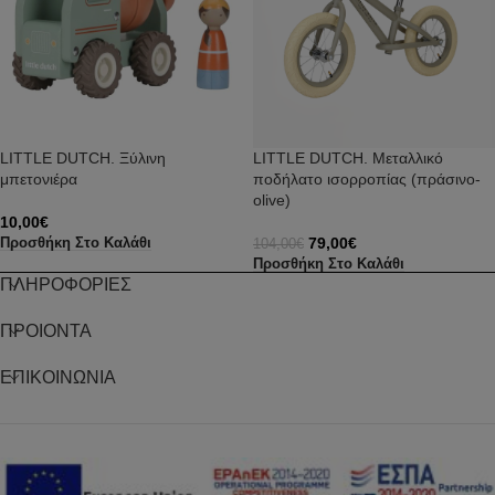
LITTLE DUTCH. Ξύλινη
LITTLE DUTCH. Μεταλλικό
μπετονιέρα
ποδήλατο ισορροπίας (πράσινο-
olive)
10,00
€
79,00
€
Προσθήκη Στο Καλάθι
104,00
€
Προσθήκη Στο Καλάθι
ΠΛΗΡΟΦΟΡΙΕΣ
ΠΡΟΙΟΝΤΑ
ΕΠΙΚΟΙΝΩΝΙΑ