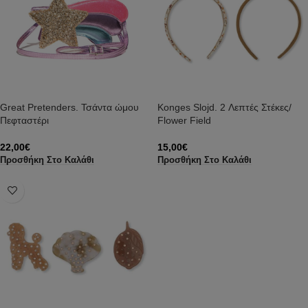
Great Pretenders. Τσάντα ώμου
Konges Slojd. 2 Λεπτές Στέκες/
Πεφταστέρι
Flower Field
22,00
€
15,00
€
Προσθήκη Στο Καλάθι
Προσθήκη Στο Καλάθι