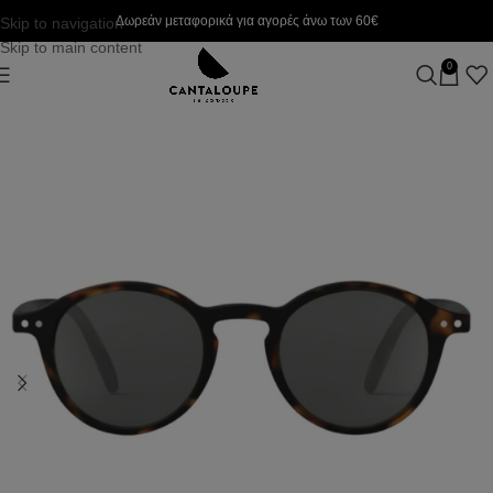
Δωρεάν μεταφορικά για αγορές άνω των 60€
Skip to navigation
Skip to main content
0