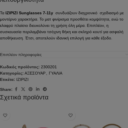
Τα
IZIPIZI Sunglasses 7-11y
συνδυάζουν διαχρονικό σχεδιασμό με
μοντέρνο χαρακτήρα. Το ματ φινίρισμα προσθέτει κομψότητα, ενώ το
ελαφρύ πλαίσιο διευκολύνει τη χρήση όλη μέρα. Επιπλέον, η
συσκευασία περιλαμβάνει τσόχινη θήκη και σκληρό κουτί για ασφαλή
αποθήκευση. Έτσι, αποτελούν ιδανική επιλογή για κάθε έξοδο.
Επιπλέον πληροφορίες
Κωδικός προϊόντος:
2300201
Κατηγορίες:
ΑΞΕΣΟΥΑΡ
,
ΓΥΑΛΙΑ
Ετικέτα:
IZIPIZI
Share:
Σχετικά προϊόντα