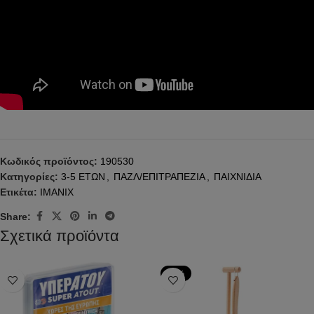
Κωδικός προϊόντος:
190530
Κατηγορίες:
3-5 ΕΤΩΝ
,
ΠΑΖΛ/ΕΠΙΤΡΑΠΕΖΙΑ
,
ΠΑΙΧΝΙΔΙΑ
Ετικέτα:
IMANIX
Share:
Σχετικά προϊόντα
-33%