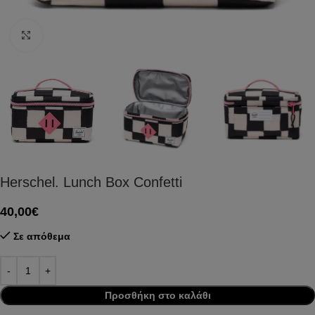
Click to enlarge
Herschel. Lunch Box Confetti
40,00
€
Σε απόθεμα
Προσθήκη στο καλάθι