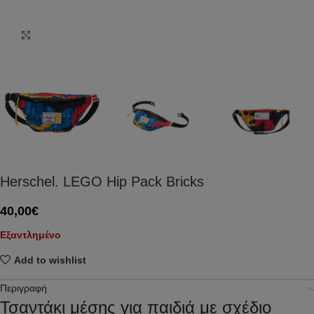
Click to enlarge
Herschel. LEGO Hip Pack Bricks
40,00
€
Εξαντλημένο
Add to wishlist
Περιγραφή
Τσαντάκι μέσης για παιδιά με σχέδιο