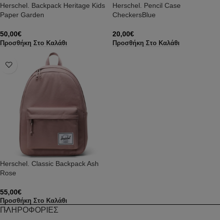
Herschel. Backpack Heritage Kids
Herschel. Pencil Case
Paper Garden
CheckersBlue
50,00
€
20,00
€
Προσθήκη Στο Καλάθι
Προσθήκη Στο Καλάθι
Herschel. Classic Backpack Ash
Rose
55,00
€
Προσθήκη Στο Καλάθι
ΠΛΗΡΟΦΟΡΙΕΣ