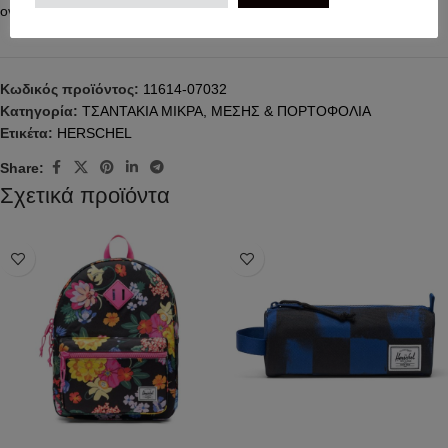
ονόματος για να μην το μπερδέψει κανείς.
Κωδικός προϊόντος:
11614-07032
Κατηγορία:
ΤΣΑΝΤΑΚΙΑ ΜΙΚΡΑ, ΜΕΣΗΣ & ΠΟΡΤΟΦΟΛΙΑ
Ετικέτα:
HERSCHEL
Share:
Σχετικά προϊόντα