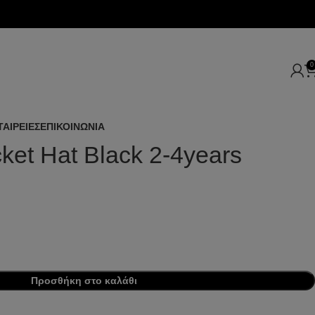
0
ΤΑΙΡΕΙΕΣ
ΕΠΙΚΟΙΝΩΝΙΑ
ket Hat Black 2-4years
Προσθήκη στο καλάθι