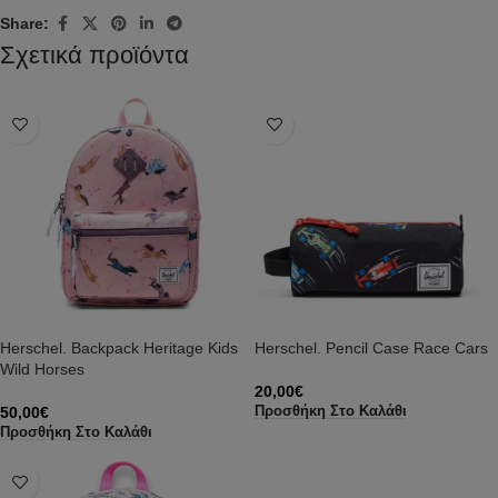
Share:
Σχετικά προϊόντα
Herschel. Backpack Heritage Kids
Herschel. Pencil Case Race Cars
Wild Horses
20,00
€
50,00
€
Προσθήκη Στο Καλάθι
Προσθήκη Στο Καλάθι