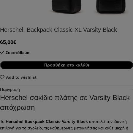
Herschel. Backpack Classic XL Varsity Black
65,00
€
Σε απόθεμα
Προσθήκη στο καλάθι
Add to wishlist
Περιγραφή
Herschel σακίδιο πλάτης σε Varsity Black
απόχρωση
Το
Herschel Backpack Classic Varsity Black
αποτελεί την ιδανική
επιλογή για το σχολείο, τις καθημερινές μετακινήσεις και κάθε μικρή ή