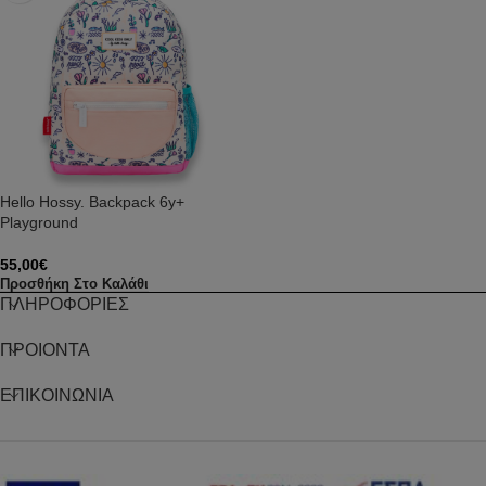
Hello Hossy. Backpack 6y+
Playground
55,00
€
Προσθήκη Στο Καλάθι
ΠΛΗΡΟΦΟΡΙΕΣ
ΠΡΟΙΟΝΤΑ
ΕΠΙΚΟΙΝΩΝΙΑ