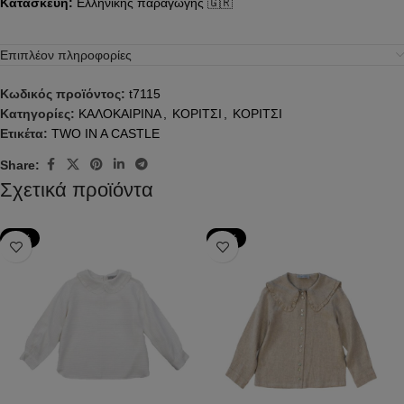
Κατασκευή:
Ελληνικής παραγωγής 🇬🇷
Επιπλέον πληροφορίες
Κωδικός προϊόντος:
t7115
Κατηγορίες:
ΚΑΛΟΚΑΙΡΙΝΑ
,
ΚΟΡΙΤΣΙ
,
ΚΟΡΙΤΣΙ
Ετικέτα:
TWO IN A CASTLE
Share:
Σχετικά προϊόντα
-74%
-77%