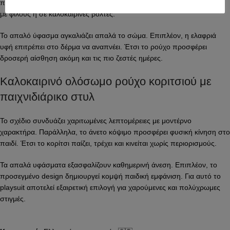
παράδειγμα, το κορίτσι μπορεί να το φορέσει στο σχολείο, σε παιχνίδι
με φίλους ή σε καλοκαιρινές βόλτες.
Το απαλό ύφασμα αγκαλιάζει απαλά το σώμα. Επιπλέον, η ελαφριά
υφή επιτρέπει στο δέρμα να αναπνέει. Έτσι το ρούχο προσφέρει
δροσερή αίσθηση ακόμη και τις πιο ζεστές ημέρες.
Καλοκαιρινό ολόσωμο ρούχο κοριτσιού με
παιχνιδιάρικο στυλ
Το σχέδιο συνδυάζει χαριτωμένες λεπτομέρειες με μοντέρνο
χαρακτήρα. Παράλληλα, το άνετο κόψιμο προσφέρει φυσική κίνηση στο
παιδί. Έτσι το κορίτσι παίζει, τρέχει και κινείται χωρίς περιορισμούς.
Τα απαλά υφάσματα εξασφαλίζουν καθημερινή άνεση. Επιπλέον, το
προσεγμένο design δημιουργεί κομψή παιδική εμφάνιση. Για αυτό το
playsuit αποτελεί εξαιρετική επιλογή για χαρούμενες και πολύχρωμες
στιγμές.