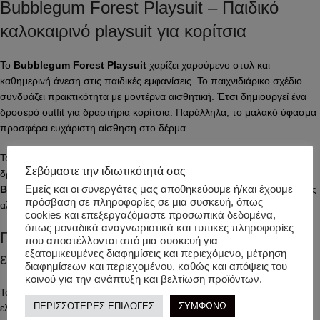
Bubblegum Forest Playsuit – Παιδικό
καλοκαιρινό playsuit για κορίτσια
Το
Bubblegum Forest Playsuit
χαρίζει χαρούμενο στυλ και
καθημερινή άνεση στις παιδικές εμφανίσεις. Το παιχνιδιάρικο σχέδιο
συνδυάζει πρακτικότητα με μοντέρνα αισθητική. Έτσι δημιουργεί ένα
δροσερό outfit για δραστήρια κορίτσια. Παράλληλα, το μαλακό ύφασμα
προσφέρει ευχάριστη αίσθηση στο δέρμα.
Το ελαφρύ και αναπνεύσιμο ύφασμα βοηθά το σώμα να παραμένει
Σεβόμαστε την ιδιωτικότητά σας
δροσερό. Έτσι το παιδί απολαμβάνει άνεση όλη την ημέρα. Το
Εμείς και οι συνεργάτες μας αποθηκεύουμε ή/και έχουμε
Bubblegum Forest Playsuit
ταιριάζει σε καθημερινές δραστηριότητες
πρόσβαση σε πληροφορίες σε μια συσκευή, όπως
αλλά και σε χαρούμενες καλοκαιρινές στιγμές.
cookies και επεξεργαζόμαστε προσωπικά δεδομένα,
όπως μοναδικά αναγνωριστικά και τυπικές πληροφορίες
Παιδικό καλοκαιρινό playsuit με άνετη
που αποστέλλονται από μια συσκευή για
εξατομικευμένες διαφημίσεις και περιεχόμενο, μέτρηση
εφαρμογή
διαφημίσεων και περιεχομένου, καθώς και απόψεις του
κοινού για την ανάπτυξη και βελτίωση προϊόντων.
Το playsuit δημιουργεί πρακτικό και κομψό outfit. Το παιδί κινείται
ΠΕΡΙΣΣΟΤΕΡΕΣ ΕΠΙΛΟΓΕΣ
ΣΥΜΦΩΝΩ
ελεύθερα και απολαμβάνει άνεση σε κάθε δραστηριότητα. Για