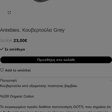
Click to enlarge
Antebies. Κουβερτούλα Grey
23,00
€
32,90
€
Σε απόθεμα
Προσθήκη στο καλάθι
Add to wishlist
Περιγραφή
Κουβερτούλα από εξαιρετικής ποιότητας βαμβάκι.
%100 Organic Cotton
Το συγκεκριμένο προϊόν διαθέτει πιστοποίηση
GOTS
, που σημαίνει ότι