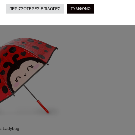
ΠΕΡΙΣΣΟΤΕΡΕΣ ΕΠΙΛΟΓΕΣ
ΣΥΜΦΩΝΩ
a Ladybug