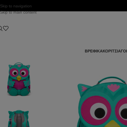
Skip to navigation
Skip to main content
ΒΡΕΦΙΚΑ
ΚΟΡΙΤΣΙ
ΑΓΟ