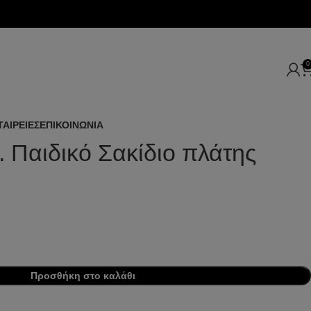
0
ΤΑΙΡΕΙΕΣ
ΕΠΙΚΟΙΝΩΝΙΑ
Παιδικό Σακίδιο πλάτης
Προσθήκη στο καλάθι