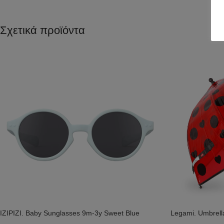
Σχετικά προϊόντα
IZIPIZI. Baby Sunglasses 9m-3y Sweet Blue
Legami. Umbrell