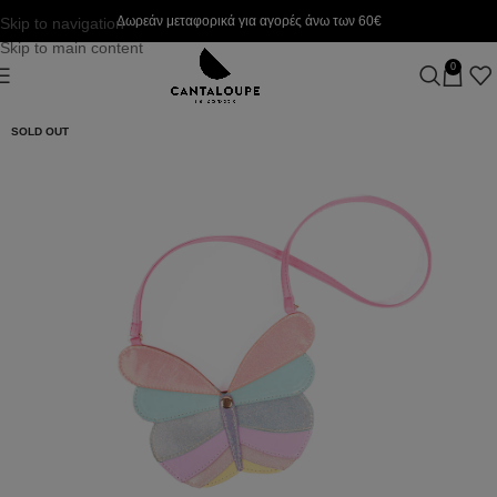
Δωρεάν μεταφορικά για αγορές άνω των 60€
Skip to navigation
Skip to main content
0
SOLD OUT