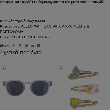
κόσμους και εκφράζει τη δημιουργικότητά του μέσα από το παιχνίδι.
Κωδικός προϊόντος:
83338
Κατηγορίες:
ΑΞΕΣΟΥΑΡ
,
ΤΣΑΝΤΑΚΙΑ ΜΙΚΡΑ, ΜΕΣΗΣ &
ΠΟΡΤΟΦΟΛΙΑ
Ετικέτα:
GREAT PRETENDERS
Share:
Σχετικά προϊόντα