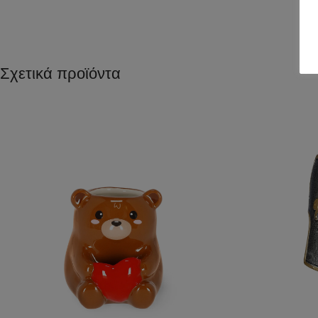
Σχετικά προϊόντα