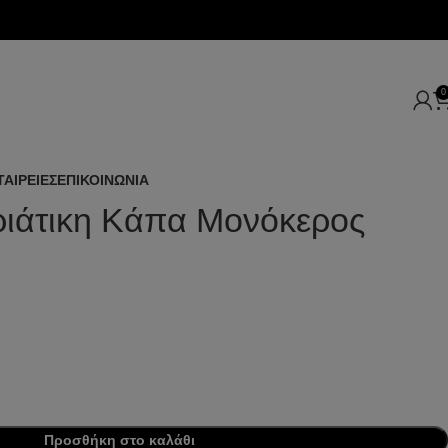
0
ΤΑΙΡΕΙΕΣ
ΕΠΙΚΟΙΝΩΝΙΑ
ιάτικη Κάπα Μονόκερος
Προσθήκη στο καλάθι