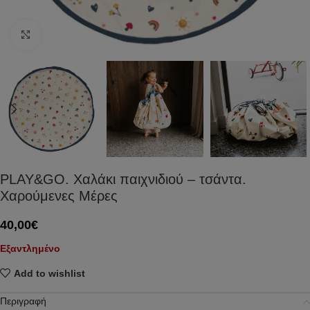
Click to enlarge
PLAY&GO. Χαλάκι παιχνιδιού – τσάντα.
Χαρούμενες Μέρες
40,00
€
Εξαντλημένο
Add to wishlist
Περιγραφή