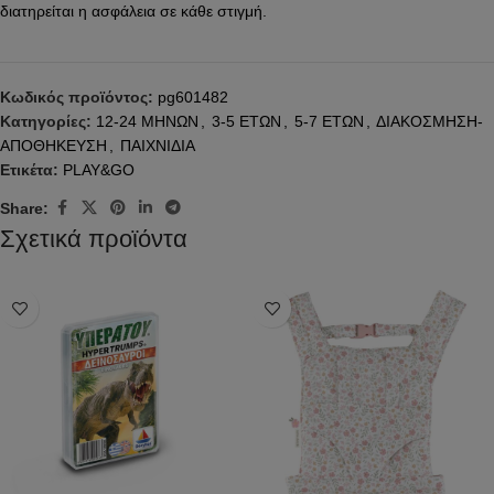
διατηρείται η ασφάλεια σε κάθε στιγμή.
Κωδικός προϊόντος:
pg601482
Κατηγορίες:
12-24 ΜΗΝΩΝ
,
3-5 ΕΤΩΝ
,
5-7 ΕΤΩΝ
,
ΔΙΑΚΟΣΜΗΣΗ-
ΑΠΟΘΗΚΕΥΣΗ
,
ΠΑΙΧΝΙΔΙΑ
Ετικέτα:
PLAY&GO
Share:
Σχετικά προϊόντα