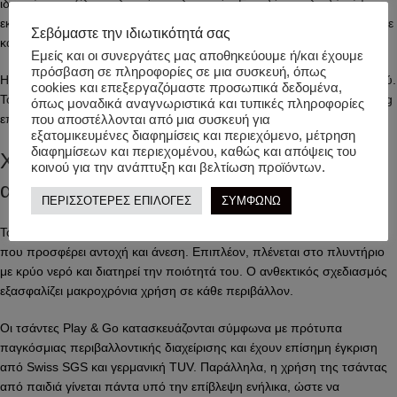
ιδανικό για ταξίδια, εκδρομές και διακοπές. Επιπλέον, η διπλής όψης
εκτύπωση σε κρεμ και πολύχρωμο σχέδιο χαρίζει όμορφη αισθητική σε
Σεβόμαστε την ιδιωτικότητά σας
κάθε παιδικό χώρο.
Εμείς και οι συνεργάτες μας αποθηκεύουμε ή/και έχουμε
πρόσβαση σε πληροφορίες σε μια συσκευή, όπως
Η διάμετρος φτάνει τα 140 εκ., προσφέροντας μεγάλο χώρο παιχνιδιού.
cookies και επεξεργαζόμαστε προσωπικά δεδομένα,
Το προϊόν απευθύνεται σε ηλικία 3+ ετών και άνω. Το βάρος 0.7392 kg
όπως μοναδικά αναγνωριστικά και τυπικές πληροφορίες
επιτρέπει εύκολη μεταφορά και καθημερινή χρήση.
που αποστέλλονται από μια συσκευή για
εξατομικευμένες διαφημίσεις και περιεχόμενο, μέτρηση
διαφημίσεων και περιεχομένου, καθώς και απόψεις του
Χαλάκι αποθήκευσης παιχνιδιών με
κοινού για την ανάπτυξη και βελτίωση προϊόντων.
ανθεκτικό σχεδιασμό
ΠΕΡΙΣΣΟΤΕΡΕΣ ΕΠΙΛΟΓΕΣ
ΣΥΜΦΩΝΩ
Το υλικό αποτελείται από 80% πολυεστέρα και 20% βαμβάκι, γεγονός
που προσφέρει αντοχή και άνεση. Επιπλέον, πλένεται στο πλυντήριο
με κρύο νερό και διατηρεί την ποιότητά του. Ο ανθεκτικός σχεδιασμός
εξασφαλίζει μακροχρόνια χρήση σε κάθε περιβάλλον.
Οι τσάντες Play & Go κατασκευάζονται σύμφωνα με πρότυπα
παγκόσμιας περιβαλλοντικής διαχείρισης και έχουν επίσημη έγκριση
από Swiss SGS και γερμανική TUV. Παράλληλα, η χρήση της τσάντας
από παιδιά γίνεται πάντα υπό την επίβλεψη ενήλικα, ώστε να