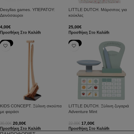
Desyllas games. ΥΠΕΡΑΤΟΥ:
LITTLE DUTCH. Μάρσιπος για
Δεινόσαυροι
κούκλες
4,00
€
25,00
€
Προσθήκη Στο Καλάθι
Προσθήκη Στο Καλάθι
-33%
-23%
KIDS CONCEPT. Ξύλινη σκούπα
LITTLE DUTCH. Ξύλινη ζυγαριά
με φαράσι
Adventure Mint
20,00
€
17,00
€
30,00
€
22,00
€
Προσθήκη Στο Καλάθι
Προσθήκη Στο Καλάθι