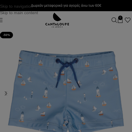
Δωρεάν μεταφορικά για αγορές άνω των 60€
Skip to navigation
Skip to main content
0
-50%