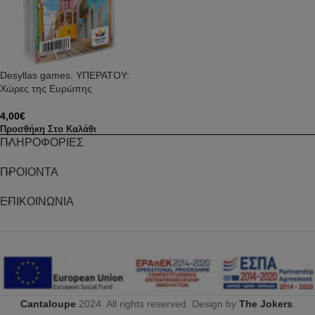
Desyllas games. ΥΠΕΡΑΤΟΥ:
Χώρες της Ευρώπης
4,00
€
Προσθήκη Στο Καλάθι
ΠΛΗΡΟΦΟΡΙΕΣ
ΠΡΟΙΟΝΤΑ
ΕΠΙΚΟΙΝΩΝΙΑ
Cantaloupe
2024. All rights reserved. Design by
The Jokers
.