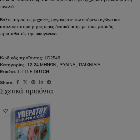
πινελιά.
Βάλτε μπρος τις μηχανές, οργανώστε τον επόμενο αγώνα και
απολαύστε αμέτρητες ώρες διασκέδασης με τους μικρούς
πρωταθλητές της οικογένειας.
Κωδικός προϊόντος:
LD2549
Κατηγορίες:
12-24 ΜΗΝΩΝ
,
ΞΥΛΙΝΑ
,
ΠΑΙΧΝΙΔΙΑ
Ετικέτα:
LITTLE DUTCH
Share:
Σχετικά προϊόντα