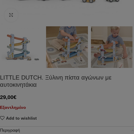
Click to enlarge
LITTLE DUTCH. Ξύλινη πίστα αγώνων με
αυτοκινητάκια
29,00
€
Εξαντλημένο
Add to wishlist
Περιγραφή