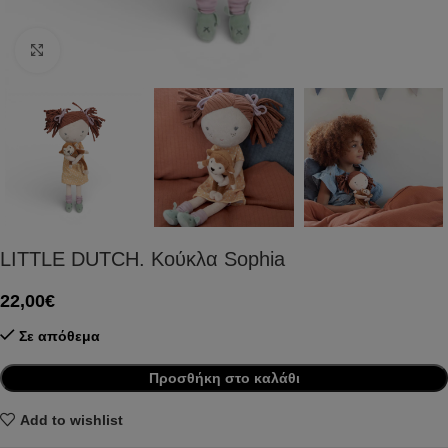
Click to enlarge
LITTLE DUTCH. Κούκλα Sophia
22,00
€
Σε απόθεμα
Προσθήκη στο καλάθι
Add to wishlist