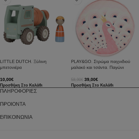
LITTLE DUTCH. Ξύλινη
PLAY&GO. Στρώμα παιχνιδιού
μπετονιέρα
μαλακό και τσάντα. Παγώνι
10,00
€
39,00
€
58,90
€
Προσθήκη Στο Καλάθι
Προσθήκη Στο Καλάθι
ΠΛΗΡΟΦΟΡΙΕΣ
ΠΡΟΙΟΝΤΑ
ΕΠΙΚΟΙΝΩΝΙΑ