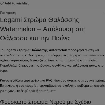
Add to wishlist
Περιγραφή
Legami Στρώμα Θαλάσσης
Watermelon – Απόλαυση στη
Θάλασσα και την Πισίνα
Το
Legami Στρώμα Θαλάσσης Watermelon
προσφέρει άνεση και
διασκέδαση στις καλοκαιρινές σου εξορμήσεις. Χάρη στο εντυπωσιακό
σχέδιο καρπουζιού, ξεχωρίζει αμέσως στην παραλία ή στην πισίνα.
Παράλληλα, δημιουργεί τις ιδανικές συνθήκες για χαλάρωση πάνω στο
νερό.
Κατασκευάζεται από ανθεκτικό PVC, ώστε να αντέχει στη συχνή χρήση.
Επιπλέον, η συσκευασία περιλαμβάνει αυτοκόλλητο επίθεμα επισκευής
για τυχόν μικρές φθορές ή τρυπήματα.
Φουσκωτό Στρώμα Νερού με Σχέδιο