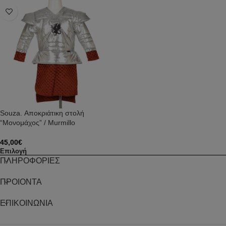
Souza. Αποκριάτικη στολή
“Μονομάχος” / Murmillo
45,00
€
Επιλογή
ΠΛΗΡΟΦΟΡΙΕΣ
ΠΡΟΙΟΝΤΑ
ΕΠΙΚΟΙΝΩΝΙΑ