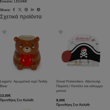
Ετικέτα:
LEGAMI
Share:
Σχετικά προϊόντα
Legami. Αρωματικό κερί Teddy
Great Pretenders. Αξεσουάρ
Bear
Πειρατή / Καπέλο και κάλυμμα
ματιού
13,00
€
8,00
€
Προσθήκη Στο Καλάθι
Προσθήκη Στο Καλάθι