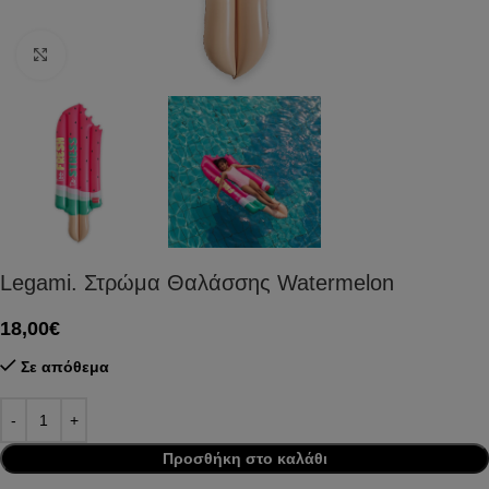
Click to enlarge
Legami. Στρώμα Θαλάσσης Watermelon
18,00
€
Σε απόθεμα
Προσθήκη στο καλάθι