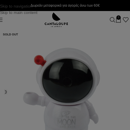
Δωρεάν μεταφορικά για αγορές άνω των 60€
Skip to navigation
Skip to main content
0
SOLD OUT