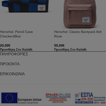
Herschel. Pencil Case
Herschel. Classic Backpack Ash
CheckersBlue
Rose
20,00
€
55,00
€
Προσθήκη Στο Καλάθι
Προσθήκη Στο Καλάθι
ΠΛΗΡΟΦΟΡΙΕΣ
ΠΡΟΙΟΝΤΑ
ΕΠΙΚΟΙΝΩΝΙΑ