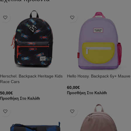
Herschel. Backpack Heritage Kids
Hello Hossy. Backpack 6y+ Mauve
Race Cars
60,00
€
50,00
€
Προσθήκη Στο Καλάθι
Προσθήκη Στο Καλάθι