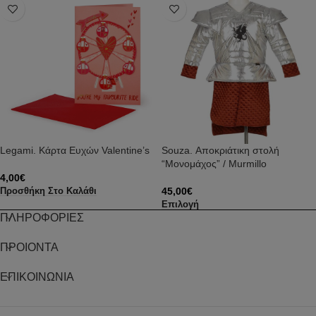
Legami. Κάρτα Ευχών Valentine’s
Souza. Αποκριάτικη στολή
“Μονομάχος” / Murmillo
4,00
€
45,00
€
Προσθήκη Στο Καλάθι
Επιλογή
ΠΛΗΡΟΦΟΡΙΕΣ
ΠΡΟΙΟΝΤΑ
ΕΠΙΚΟΙΝΩΝΙΑ