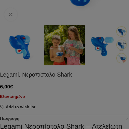
Click to enlarge
Legami. Νεροπίστολο Shark
6,00
€
Εξαντλημένο
Add to wishlist
Περιγραφή
Legami Νεροπίστολο Shark – Ατελείωτη