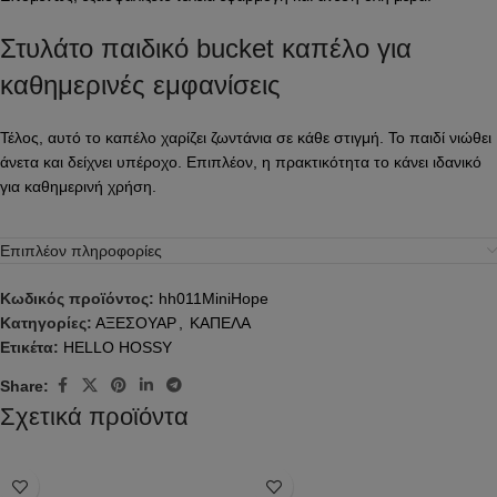
Στυλάτο παιδικό bucket καπέλο για
καθημερινές εμφανίσεις
Τέλος, αυτό το καπέλο χαρίζει ζωντάνια σε κάθε στιγμή. Το παιδί νιώθει
άνετα και δείχνει υπέροχο. Επιπλέον, η πρακτικότητα το κάνει ιδανικό
για καθημερινή χρήση.
Επιπλέον πληροφορίες
Κωδικός προϊόντος:
hh011MiniHope
Κατηγορίες:
ΑΞΕΣΟΥΑΡ
,
ΚΑΠΕΛΑ
Ετικέτα:
HELLO HOSSY
Share:
Σχετικά προϊόντα