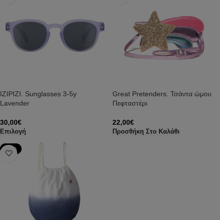
IZIPIZI. Sunglasses 3-5y
Great Pretenders. Τσάντα ώμου
Lavender
Πεφταστέρι
30,00
€
22,00
€
Επιλογή
Προσθήκη Στο Καλάθι
-79%