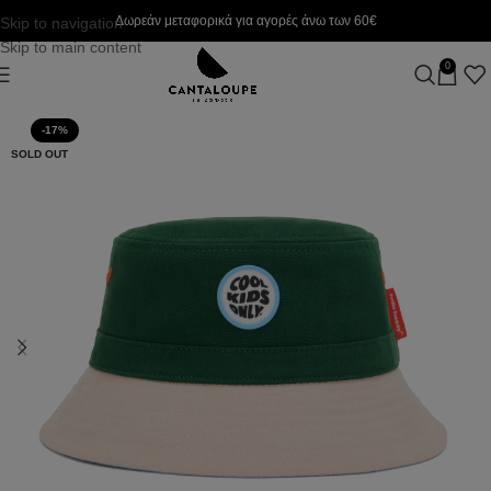
Δωρεάν μεταφορικά για αγορές άνω των 60€
Skip to navigation
Skip to main content
0
-17%
SOLD OUT