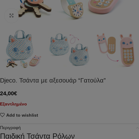
Click to enlarge
Djeco. Τσάντα με αξεσουάρ “Γατούλα”
24,00
€
Εξαντλημένο
Add to wishlist
Περιγραφή
Παιδική Τσάντα Ρόλων