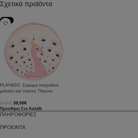
Σχετικά προϊόντα
-34%
PLAY&GO. Στρώμα παιχνιδιού
μαλακό και τσάντα. Παγώνι
39,00
€
58,90
€
Προσθήκη Στο Καλάθι
ΠΛΗΡΟΦΟΡΙΕΣ
ΠΡΟΙΟΝΤΑ