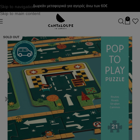
Δωρεάν μεταφορικά για αγορές άνω των 60€
Skip to navigation
Skip to main content
0
SOLD OUT