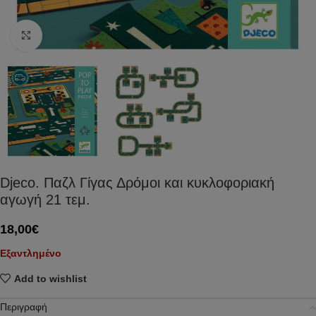
Click to enlarge
Djeco. Παζλ Γίγας Δρόμοι και κυκλοφοριακή
αγωγή 21 τεμ.
18,00
€
Εξαντλημένο
Add to wishlist
Περιγραφή