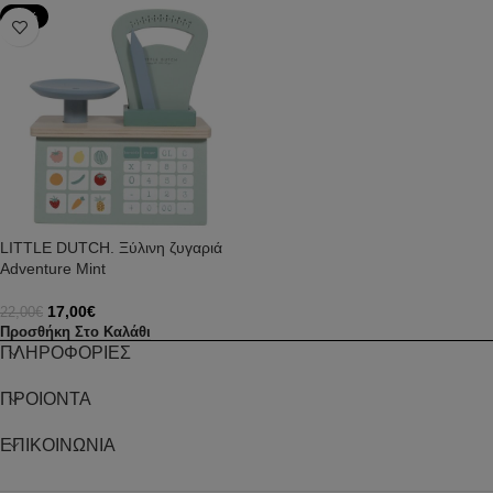
-23%
LITTLE DUTCH. Ξύλινη ζυγαριά
Adventure Mint
17,00
€
22,00
€
Προσθήκη Στο Καλάθι
ΠΛΗΡΟΦΟΡΙΕΣ
ΠΡΟΙΟΝΤΑ
ΕΠΙΚΟΙΝΩΝΙΑ