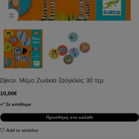
Click to enlarge
Djeco. Μέμο Ζωάκια ζούγκλας 30 τεμ.
10,00
€
Σε απόθεμα
Προσθήκη στο καλάθι
Add to wishlist