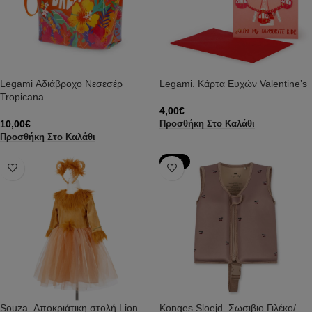
Legami Αδιάβροχο Νεσεσέρ
Legami. Κάρτα Ευχών Valentine’s
Tropicana
4,00
€
10,00
€
Προσθήκη Στο Καλάθι
Προσθήκη Στο Καλάθι
-32%
Souza. Αποκριάτικη στολή Lion
Konges Sloejd. Σωσιβιο Γιλέκο/