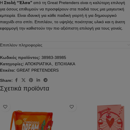
Η
Στολή “Έλσα”
από τη Great Pretenders είναι η καλύτερη επιλογή
για όσους επιθυμούν να προσφέρουν στα παιδιά τους μια μαγευτική
εμπειρία. Είναι ιδανική για κάθε παιδική γιορτή ή για δημιουργικό
παιχνίδι στο σπίτι. Επιπλέον, το υψηλής ποιότητας υλικό και η άνετη
εφαρμογή την καθιστούν την πιο αξιόπιστη επιλογή για τους γονείς.
Επιπλέον πληροφορίες
Κωδικός προϊόντος:
38983-38985
Κατηγορίες:
ΑΠΟΚΡΙΑΤΙΚΑ
,
ΕΠΟΧΙΑΚΑ
Ετικέτα:
GREAT PRETENDERS
Share:
Σχετικά προϊόντα