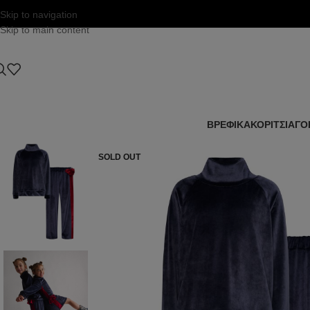
Skip to navigation
Skip to main content
ΒΡΕΦΙΚΑ
ΚΟΡΙΤΣΙ
ΑΓΟ
SOLD OUT