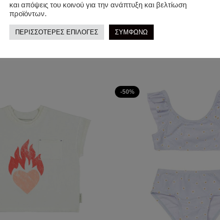
και απόψεις του κοινού για την ανάπτυξη και βελτίωση
προϊόντων.
ΠΕΡΙΣΣΟΤΕΡΕΣ ΕΠΙΛΟΓΕΣ
ΣΥΜΦΩΝΩ
-50%