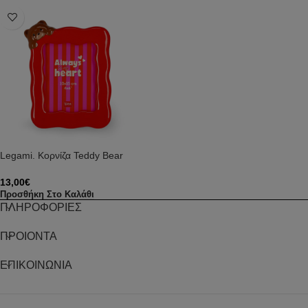
Legami. Κορνίζα Teddy Bear
13,00
€
Προσθήκη Στο Καλάθι
ΠΛΗΡΟΦΟΡΙΕΣ
ΠΡΟΙΟΝΤΑ
ΕΠΙΚΟΙΝΩΝΙΑ