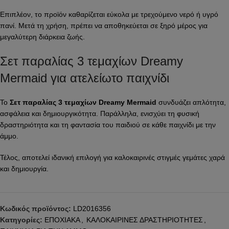
Επιπλέον, το προϊόν καθαρίζεται εύκολα με τρεχούμενο νερό ή υγρό
πανί. Μετά τη χρήση, πρέπει να αποθηκεύεται σε ξηρό μέρος για
μεγαλύτερη διάρκεια ζωής.
Σετ παραλίας 3 τεμαχίων Dreamy
Mermaid για ατελείωτο παιχνίδι
Το
Σετ παραλίας 3 τεμαχίων Dreamy Mermaid
συνδυάζει απλότητα,
ασφάλεια και δημιουργικότητα. Παράλληλα, ενισχύει τη φυσική
δραστηριότητα και τη φαντασία του παιδιού σε κάθε παιχνίδι με την
άμμο.
Τέλος, αποτελεί ιδανική επιλογή για καλοκαιρινές στιγμές γεμάτες χαρά
και δημιουργία.
Κωδικός προϊόντος:
LD2016356
Κατηγορίες:
ΕΠΟΧΙΑΚΑ
,
ΚΑΛΟΚΑΙΡΙΝΕΣ ΔΡΑΣΤΗΡΙΟΤΗΤΕΣ
,