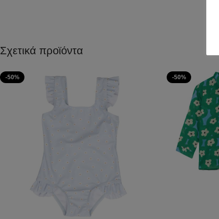
Σχετικά προϊόντα
-50%
-50%