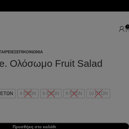
0
ΤΑΙΡΕΙΕΣ
ΕΠΙΚΟΙΝΩΝΙΑ
le. Ολόσωμο Fruit Salad
 ΕΤΩΝ
4 ΕΤΩΝ
6 ΕΤΩΝ
8 ΕΤΩΝ
10 ΕΤΩΝ
Προσθήκη στο καλάθι