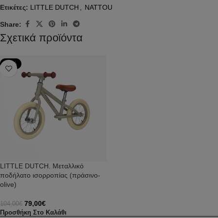
Ετικέτες:
LITTLE DUTCH
,
NATTOU
Share:
Σχετικά προϊόντα
-24%
LITTLE DUTCH. Μεταλλικό
ποδήλατο ισορροπίας (πράσινο-
olive)
79,00
€
104,00
€
Προσθήκη Στο Καλάθι